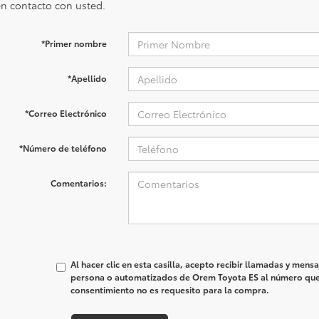
n contacto con usted.
*Primer nombre
*Apellido
*Correo Electrónico
*Número de teléfono
Comentarios:
Al hacer clic en esta casilla, acepto recibir llamadas y men
persona o automatizados de Orem Toyota ES al número que
consentimiento no es requesito para la compra.