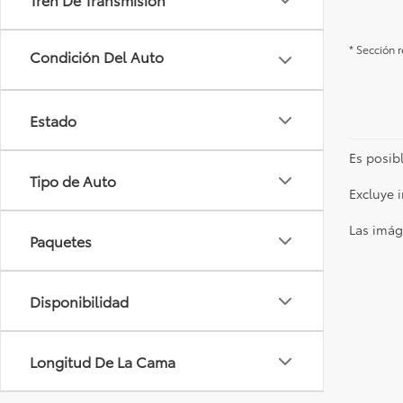
* Sección 
Estado
Es posibl
Tipo de Auto
Excluye 
Las imág
Paquetes
Disponibilidad
Longitud De La Cama