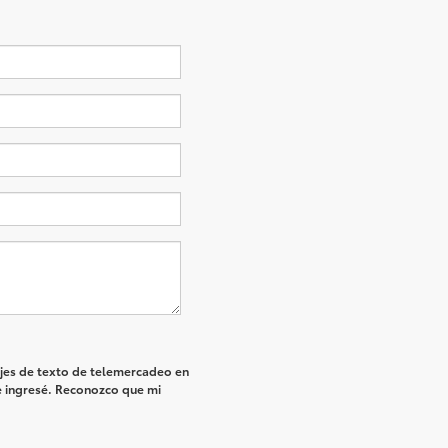
sajes de texto de telemercadeo en
 ingresé. Reconozco que mi