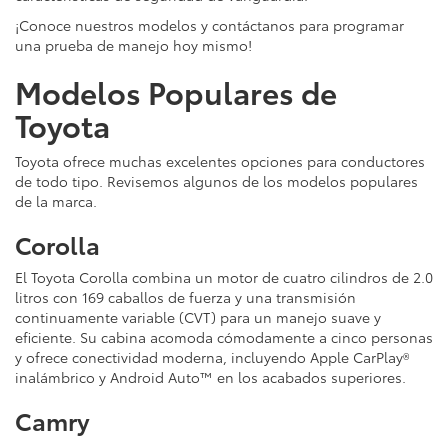
¡Conoce nuestros modelos y contáctanos para programar
una prueba de manejo hoy mismo!
Modelos Populares de
Toyota
Toyota ofrece muchas excelentes opciones para conductores
de todo tipo. Revisemos algunos de los modelos populares
de la marca.
Corolla
El Toyota Corolla combina un motor de cuatro cilindros de 2.0
litros con 169 caballos de fuerza y una transmisión
continuamente variable (CVT) para un manejo suave y
eficiente. Su cabina acomoda cómodamente a cinco personas
y ofrece conectividad moderna, incluyendo Apple CarPlay®
inalámbrico y Android Auto™ en los acabados superiores.
Camry