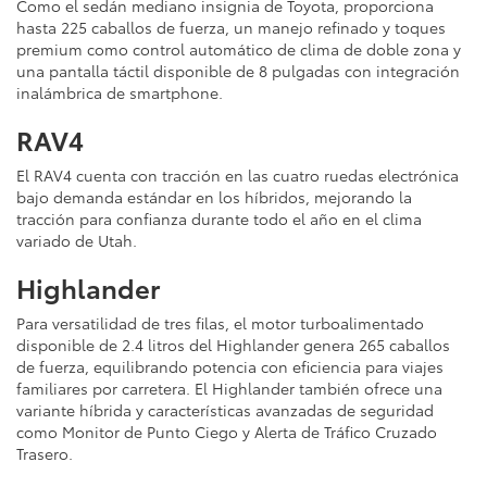
Como el sedán mediano insignia de Toyota, proporciona
hasta 225 caballos de fuerza, un manejo refinado y toques
premium como control automático de clima de doble zona y
una pantalla táctil disponible de 8 pulgadas con integración
inalámbrica de smartphone.
RAV4
El RAV4 cuenta con tracción en las cuatro ruedas electrónica
bajo demanda estándar en los híbridos, mejorando la
tracción para confianza durante todo el año en el clima
variado de Utah.
Highlander
Para versatilidad de tres filas, el motor turboalimentado
disponible de 2.4 litros del Highlander genera 265 caballos
de fuerza, equilibrando potencia con eficiencia para viajes
familiares por carretera. El Highlander también ofrece una
variante híbrida y características avanzadas de seguridad
como Monitor de Punto Ciego y Alerta de Tráfico Cruzado
Trasero.