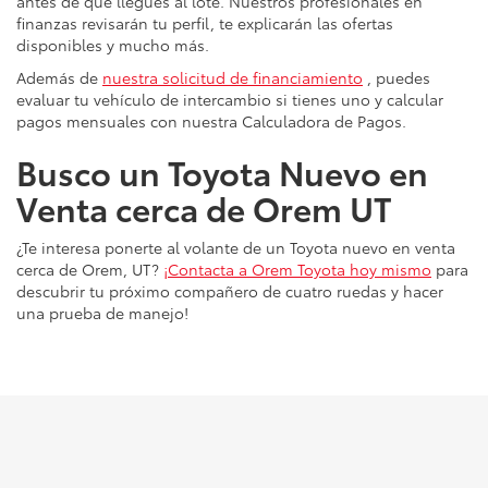
antes de que llegues al lote. Nuestros profesionales en
finanzas revisarán tu perfil, te explicarán las ofertas
disponibles y mucho más.
Además de
nuestra solicitud de financiamiento
, puedes
evaluar tu vehículo de intercambio si tienes uno y calcular
pagos mensuales con nuestra Calculadora de Pagos.
Busco un Toyota Nuevo en
Venta cerca de Orem UT
¿Te interesa ponerte al volante de un Toyota nuevo en venta
cerca de Orem, UT?
¡Contacta a Orem Toyota hoy mismo
para
descubrir tu próximo compañero de cuatro ruedas y hacer
una prueba de manejo!