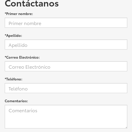
Contáctanos
*Primer nombre:
*Apellido:
*Correo Electrónico:
*Teléfono:
Comentarios: