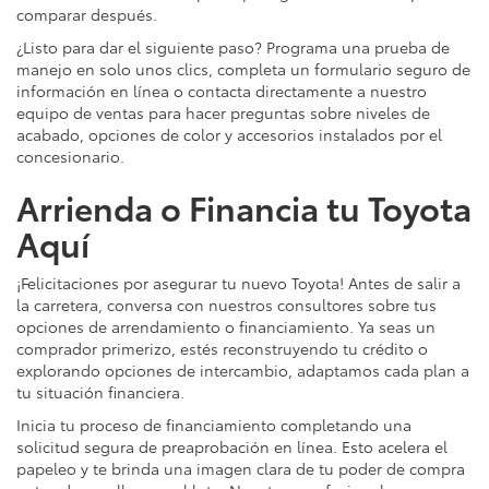
comparar después.
¿Listo para dar el siguiente paso? Programa una prueba de
manejo en solo unos clics, completa un formulario seguro de
información en línea o contacta directamente a nuestro
equipo de ventas para hacer preguntas sobre niveles de
acabado, opciones de color y accesorios instalados por el
concesionario.
Arrienda o Financia tu Toyota
Aquí
¡Felicitaciones por asegurar tu nuevo Toyota! Antes de salir a
la carretera, conversa con nuestros consultores sobre tus
opciones de arrendamiento o financiamiento. Ya seas un
comprador primerizo, estés reconstruyendo tu crédito o
explorando opciones de intercambio, adaptamos cada plan a
tu situación financiera.
Inicia tu proceso de financiamiento completando una
solicitud segura de preaprobación en línea. Esto acelera el
papeleo y te brinda una imagen clara de tu poder de compra