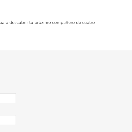
para descubrir tu próximo compañero de cuatro