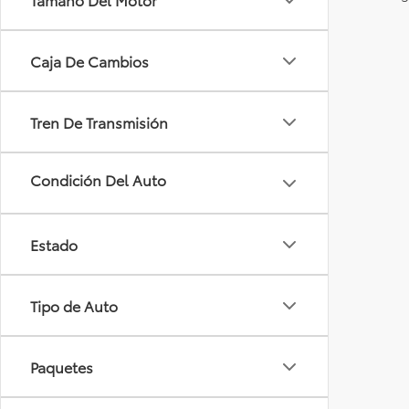
Caja De Cambios
Tren De Transmisión
Estado
Tipo de Auto
Paquetes