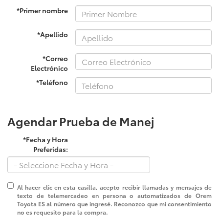
*Primer nombre
*Apellido
*Correo
Electrónico
*Teléfono
Agendar Prueba de Manej
*Fecha y Hora
Preferidas:
Al hacer clic en esta casilla, acepto recibir llamadas y mensajes de
texto de telemercadeo en persona o automatizados de Orem
Toyota ES al número que ingresé. Reconozco que mi consentimiento
no es requesito para la compra.