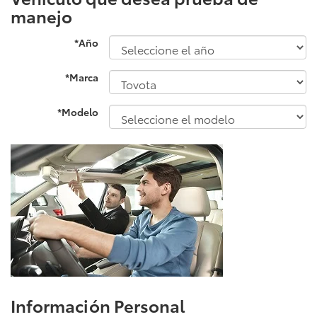
manejo
*Año
*Marca
*Modelo
Información Personal