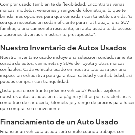
Comprar usado también te da flexibilidad. Encontrarás varias
marcas, modelos, versiones y rangos de kilometraje, lo que te
brinda más opciones para que coincidan con tu estilo de vida. Ya
sea que necesites un sedán eficiente para ir al trabajo, una SUV
familiar, o una camioneta resistente, un auto usado te da acceso
a opciones diversas sin estirar tu presupuesto*.
Nuestro Inventario de Autos Usados
Nuestro inventario usado incluye una selección cuidadosamente
curada de autos, camionetas y SUVs de Toyota y otras marcas
confiables. Cada vehículo usado en nuestro lote pasa por una
inspección exhaustiva para garantizar calidad y confiabilidad, así
puedes comprar con tranquilidad.
¿Listo para encontrar tu próximo vehículo? Puedes explorar
nuestros autos usados en esta página y filtrar por características
como tipo de carrocería, kilometraje y rango de precios para hacer
que comprar sea conveniente.
Financiamiento de un Auto Usado
Financiar un vehículo usado será simple cuando trabajes con