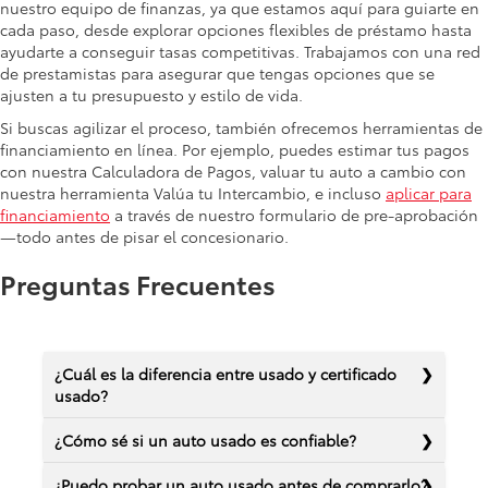
nuestro equipo de finanzas, ya que estamos aquí para guiarte en
cada paso, desde explorar opciones flexibles de préstamo hasta
ayudarte a conseguir tasas competitivas. Trabajamos con una red
de prestamistas para asegurar que tengas opciones que se
ajusten a tu presupuesto y estilo de vida.
Si buscas agilizar el proceso, también ofrecemos herramientas de
financiamiento en línea. Por ejemplo, puedes estimar tus pagos
con nuestra Calculadora de Pagos, valuar tu auto a cambio con
nuestra herramienta Valúa tu Intercambio, e incluso
aplicar para
financiamiento
a través de nuestro formulario de pre-aprobación
—todo antes de pisar el concesionario.
Preguntas Frecuentes
¿Cuál es la diferencia entre usado y certificado
usado?
¿Cómo sé si un auto usado es confiable?
¿Puedo probar un auto usado antes de comprarlo?