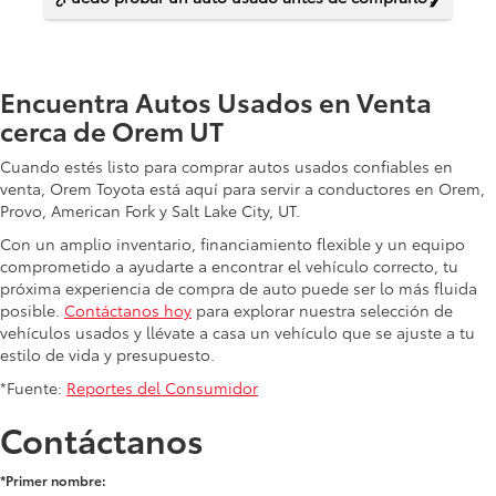
Encuentra Autos Usados en Venta
cerca de Orem UT
Cuando estés listo para comprar autos usados confiables en
venta, Orem Toyota está aquí para servir a conductores en Orem,
Provo, American Fork y Salt Lake City, UT.
Con un amplio inventario, financiamiento flexible y un equipo
comprometido a ayudarte a encontrar el vehículo correcto, tu
próxima experiencia de compra de auto puede ser lo más fluida
posible.
Contáctanos hoy
para explorar nuestra selección de
vehículos usados y llévate a casa un vehículo que se ajuste a tu
estilo de vida y presupuesto.
*Fuente:
Reportes del Consumidor
Contáctanos
*Primer nombre: