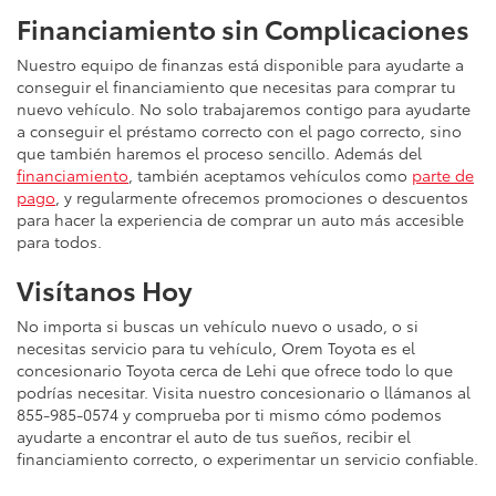
Financiamiento sin Complicaciones
Nuestro equipo de finanzas está disponible para ayudarte a
conseguir el financiamiento que necesitas para comprar tu
nuevo vehículo. No solo trabajaremos contigo para ayudarte
a conseguir el préstamo correcto con el pago correcto, sino
que también haremos el proceso sencillo. Además del
financiamiento
, también aceptamos vehículos como
parte de
pago
, y regularmente ofrecemos promociones o descuentos
para hacer la experiencia de comprar un auto más accesible
para todos.
Visítanos Hoy
No importa si buscas un vehículo nuevo o usado, o si
necesitas servicio para tu vehículo, Orem Toyota es el
concesionario Toyota cerca de Lehi que ofrece todo lo que
podrías necesitar. Visita nuestro concesionario o llámanos al
855-985-0574 y comprueba por ti mismo cómo podemos
ayudarte a encontrar el auto de tus sueños, recibir el
financiamiento correcto, o experimentar un servicio confiable.