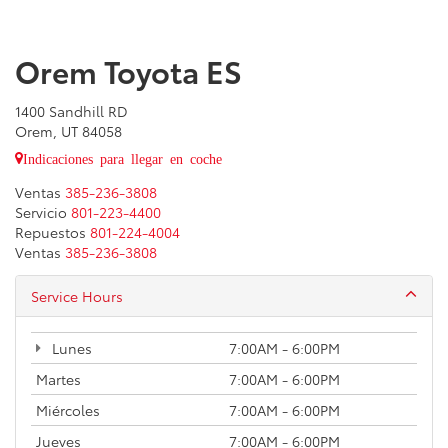
Orem Toyota ES
1400 Sandhill RD
Orem, UT 84058
Indicaciones para llegar en coche
Ventas
385-236-3808
Servicio
801-223-4400
Repuestos
801-224-4004
Ventas
385-236-3808
Service Hours
Lunes
7:00AM - 6:00PM
Martes
7:00AM - 6:00PM
Miércoles
7:00AM - 6:00PM
Jueves
7:00AM - 6:00PM