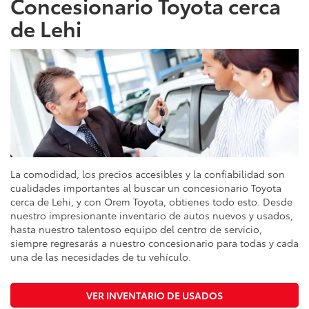
Concesionario Toyota cerca
de Lehi
La comodidad, los precios accesibles y la confiabilidad son
cualidades importantes al buscar un concesionario Toyota
cerca de Lehi, y con Orem Toyota, obtienes todo esto. Desde
nuestro impresionante inventario de autos nuevos y usados,
hasta nuestro talentoso equipo del centro de servicio,
siempre regresarás a nuestro concesionario para todas y cada
una de las necesidades de tu vehículo.
VER INVENTARIO DE USADOS