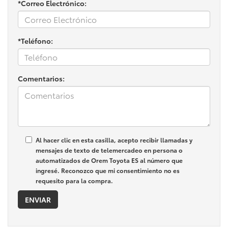
*Correo Electrónico:
*Teléfono:
Comentarios:
Al hacer clic en esta casilla, acepto recibir llamadas y
mensajes de texto de telemercadeo en persona o
automatizados de Orem Toyota ES al número que
ingresé. Reconozco que mi consentimiento no es
requesito para la compra.