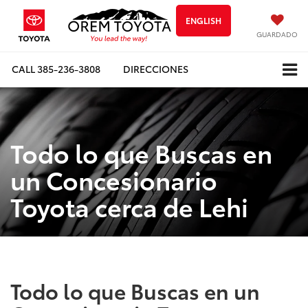
ENGLISH
GUARDADO
CALL
385-236-3808
DIRECCIONES
Todo lo que Buscas en
un Concesionario
Toyota cerca de Lehi
Todo lo que Buscas en un