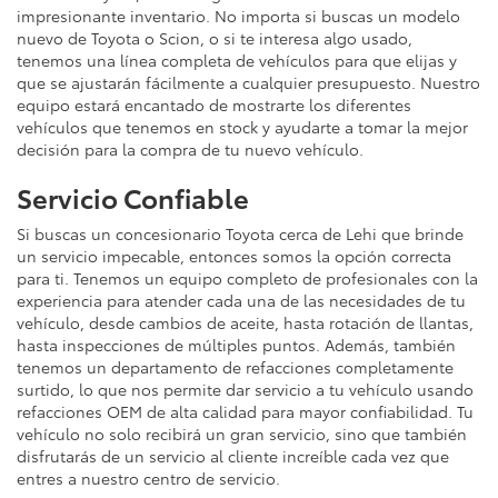
impresionante inventario. No importa si buscas un modelo
nuevo de Toyota o Scion, o si te interesa algo usado,
tenemos una línea completa de vehículos para que elijas y
que se ajustarán fácilmente a cualquier presupuesto. Nuestro
equipo estará encantado de mostrarte los diferentes
vehículos que tenemos en stock y ayudarte a tomar la mejor
decisión para la compra de tu nuevo vehículo.
Servicio Confiable
Si buscas un concesionario Toyota cerca de Lehi que brinde
un servicio impecable, entonces somos la opción correcta
para ti. Tenemos un equipo completo de profesionales con la
experiencia para atender cada una de las necesidades de tu
vehículo, desde cambios de aceite, hasta rotación de llantas,
hasta inspecciones de múltiples puntos. Además, también
tenemos un departamento de refacciones completamente
surtido, lo que nos permite dar servicio a tu vehículo usando
refacciones OEM de alta calidad para mayor confiabilidad. Tu
vehículo no solo recibirá un gran servicio, sino que también
disfrutarás de un servicio al cliente increíble cada vez que
entres a nuestro centro de servicio.