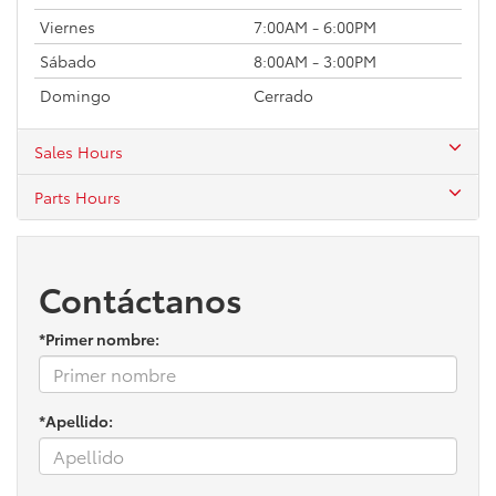
Viernes
7:00AM - 6:00PM
Sábado
8:00AM - 3:00PM
Domingo
Cerrado
Sales Hours
Parts Hours
Contáctanos
*Primer nombre:
*Apellido: