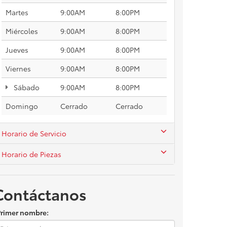
Martes
9:00AM
8:00PM
Miércoles
9:00AM
8:00PM
Jueves
9:00AM
8:00PM
Viernes
9:00AM
8:00PM
Sábado
9:00AM
8:00PM
Domingo
Cerrado
Cerrado
Horario de Servicio
Horario de Piezas
Contáctanos
Primer nombre: