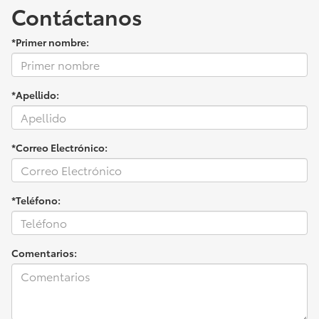
Contáctanos
*Primer nombre:
*Apellido:
*Correo Electrónico:
*Teléfono:
Comentarios: