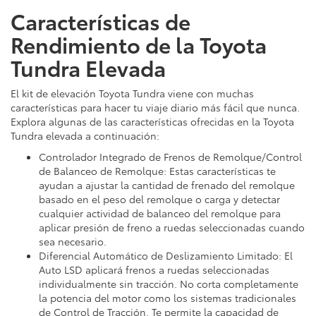
Características de
Rendimiento de la Toyota
Tundra Elevada
El kit de elevación Toyota Tundra viene con muchas
características para hacer tu viaje diario más fácil que nunca.
Explora algunas de las características ofrecidas en la Toyota
Tundra elevada a continuación:
Controlador Integrado de Frenos de Remolque/Control
de Balanceo de Remolque: Estas características te
ayudan a ajustar la cantidad de frenado del remolque
basado en el peso del remolque o carga y detectar
cualquier actividad de balanceo del remolque para
aplicar presión de freno a ruedas seleccionadas cuando
sea necesario.
Diferencial Automático de Deslizamiento Limitado: El
Auto LSD aplicará frenos a ruedas seleccionadas
individualmente sin tracción. No corta completamente
la potencia del motor como los sistemas tradicionales
de Control de Tracción. Te permite la capacidad de