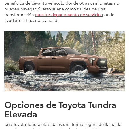
beneficios de llevar tu vehículo donde otras camionetas no
pueden navegar. Si esto suena como tu idea de una
transformación
nuestro departamento de servicio
puede
ayudarte a hacerlo realidad.
Opciones de Toyota Tundra
Elevada
Una Toyota Tundra elevada es una forma segura de llamar la