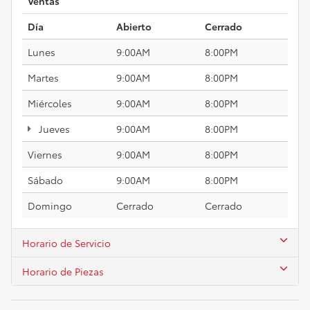
Ventas
Día
Abierto
Cerrado
Lunes
9:00AM
8:00PM
Martes
9:00AM
8:00PM
Miércoles
9:00AM
8:00PM
Jueves
9:00AM
8:00PM
Viernes
9:00AM
8:00PM
Sábado
9:00AM
8:00PM
Domingo
Cerrado
Cerrado
Horario de Servicio
Horario de Piezas