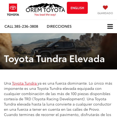
ENGLISH
GUARDADO
CALL
385-236-3808
DIRECCIONES
Toyota Tundra Elevada
Una
Toyota Tundra
ya es una fuerza dominante. Lo único más
imponente es una Toyota Tundra elevada equipada con
cualquier combinación de las más de 100 piezas disponibles
cortesía de TRD (Toyota Racing Development). Una Toyota
Tundra elevada hasta la luna convierte a cualquier conductor
en una fuerza a tener en cuenta en las calles de Provo.
Cuando termines de recorrer el pavimento, disfrutarás de los