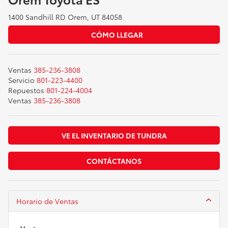
1400 Sandhill RD Orem, UT 84058
CÓMO LLEGAR
Ventas
385-236-3808
Servicio
801-223-4400
Repuestos
801-224-4004
Ventas
385-236-3808
VE EL INVENTARIO DE TUNDRA
CONTÁCTANOS
Horario de Ventas