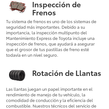
Inspección de
Frenos
Tu sistema de frenos es uno de los sistemas de
seguridad más importantes. Debido a su
importancia, la inspección multipunto del
Mantenimiento Express de Toyota incluye una
inspección de frenos, que ayudará a asegurar
que el grosor de tus pastillas de freno esté
todavía en un nivel seguro.
Rotación de Llantas
Las llantas juegan un papel importante en el
rendimiento de manejo de tu vehículo, la
comodidad de conducción y la eficiencia del
combustible. Nuestros técnicos del servicio de