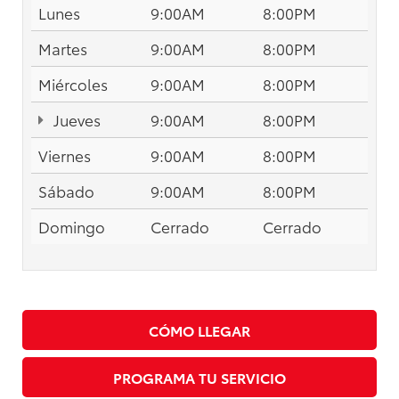
Lunes
9:00AM
8:00PM
Martes
9:00AM
8:00PM
Miércoles
9:00AM
8:00PM
Jueves
9:00AM
8:00PM
Viernes
9:00AM
8:00PM
Sábado
9:00AM
8:00PM
Domingo
Cerrado
Cerrado
CÓMO LLEGAR
PROGRAMA TU SERVICIO