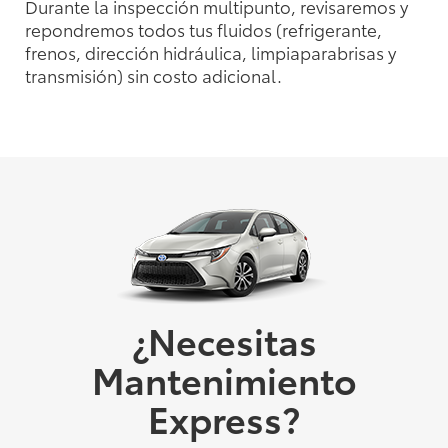
Durante la inspección multipunto, revisaremos y
repondremos todos tus fluidos (refrigerante,
frenos, dirección hidráulica, limpiaparabrisas y
transmisión) sin costo adicional.
¿Necesitas
Mantenimiento
Express?