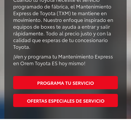
programado de fábrica, el Mantenimiento
Express de Toyota (TXM) te mantiene en
movimiento. Nuestro enfoque inspirado en
equipos de boxes te ayuda a entrar y salir
rápidamente. Todo al precio justo y con la
calidad que esperas de tu concesionario
Toyota.
¡Ven y programa tu Mantenimiento Express
en Orem Toyota ES hoy mismo!
PROGRAMA TU SERVICIO
OFERTAS ESPECIALES DE SERVICIO