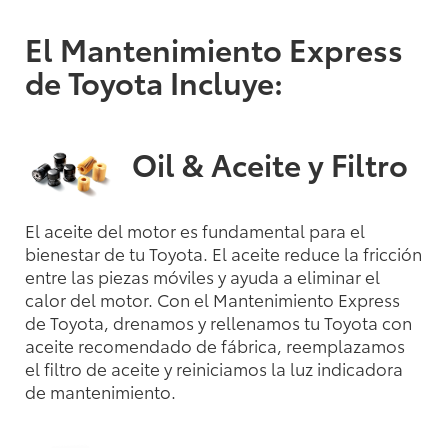
El Mantenimiento Express
de Toyota Incluye:
Oil & Aceite y Filtro
El aceite del motor es fundamental para el
bienestar de tu Toyota. El aceite reduce la fricción
entre las piezas móviles y ayuda a eliminar el
calor del motor. Con el Mantenimiento Express
de Toyota, drenamos y rellenamos tu Toyota con
aceite recomendado de fábrica, reemplazamos
el filtro de aceite y reiniciamos la luz indicadora
de mantenimiento.