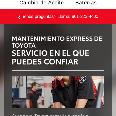
Cambio de Aceite
Baterías
¿Tienes preguntas? Llama:
801-223-4400
MANTENIMIENTO EXPRESS DE
TOYOTA
SERVICIO EN EL QUE
PUEDES CONFIAR
Cuando tu Toyota necesite el servicio