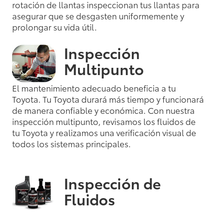
rotación de llantas inspeccionan tus llantas para
asegurar que se desgasten uniformemente y
prolongar su vida útil.
Inspección
Multipunto
El mantenimiento adecuado beneficia a tu
Toyota. Tu Toyota durará más tiempo y funcionará
de manera confiable y económica. Con nuestra
inspección multipunto, revisamos los fluidos de
tu Toyota y realizamos una verificación visual de
todos los sistemas principales.
Inspección de
Fluidos