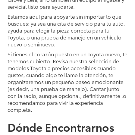
servicial listo para ayudarte.
Estamos aquí para apoyarte sin importar lo que
busques: ya sea una cita de servicio para tu auto,
ayuda para elegir la pieza correcta para tu
Toyota, o una prueba de manejo en un vehículo
nuevo o seminuevo.
Si tienes el corazón puesto en un Toyota nuevo, te
tenemos cubierto. Revisa nuestra selección de
modelos Toyota a precios accesibles cuando
gustes; cuando algo te llame la atención, te
organizaremos un pequeño paseo emocionante
(es decir, una prueba de manejo). Cantar junto
con la radio, aunque opcional, definitivamente lo
recomendamos para vivir la experiencia
completa.
Dónde Encontrarnos