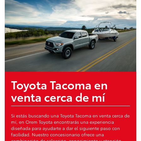
Toyota Tacoma en
venta cerca de mí
Si estás buscando una Toyota Tacoma en venta cerca de
mí, en Orem Toyota encontrarás una experiencia
diseñada para ayudarte a dar el siguiente paso con
facilidad. Nuestro concesionario ofrece una
combinación de selección, conocimiento y atención