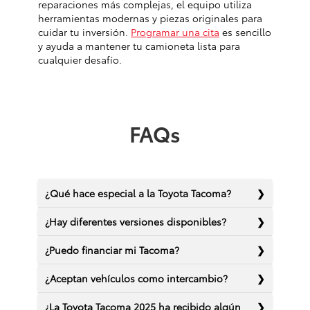
reparaciones más complejas, el equipo utiliza
herramientas modernas y piezas originales para
cuidar tu inversión.
Programar una cita
es sencillo
y ayuda a mantener tu camioneta lista para
cualquier desafío.
FAQs
¿Qué hace especial a la Toyota Tacoma?
¿Hay diferentes versiones disponibles?
¿Puedo financiar mi Tacoma?
¿Aceptan vehículos como intercambio?
¿La Toyota Tacoma 2025 ha recibido algún