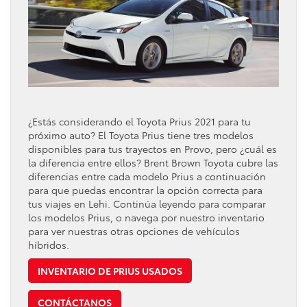
¿Estás considerando el Toyota Prius 2021 para tu
próximo auto? El Toyota Prius tiene tres modelos
disponibles para tus trayectos en Provo, pero ¿cuál es
la diferencia entre ellos? Brent Brown Toyota cubre las
diferencias entre cada modelo Prius a continuación
para que puedas encontrar la opción correcta para
tus viajes en Lehi. Continúa leyendo para comparar
los modelos Prius, o navega por nuestro inventario
para ver nuestras otras opciones de vehículos
híbridos.
INVENTARIO DE PRIUS USADOS
CONTÁCTANOS