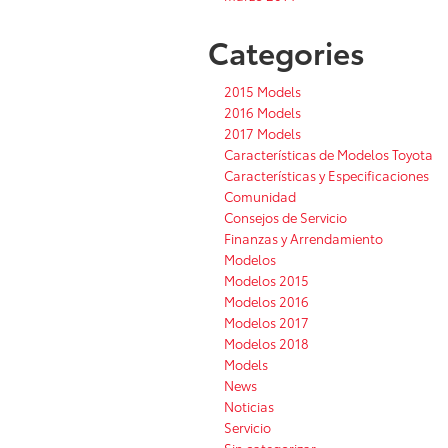
Categories
2015 Models
2016 Models
2017 Models
Características de Modelos Toyota
Características y Especificaciones
Comunidad
Consejos de Servicio
Finanzas y Arrendamiento
Modelos
Modelos 2015
Modelos 2016
Modelos 2017
Modelos 2018
Models
News
Noticias
Servicio
Sin categorizar