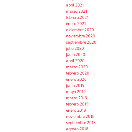
abril 2021
marzo 2021
febrero 2021
enero 2021
diciembre 2020
noviembre 2020
septiembre 2020
julio 2020
junio 2020
abril 2020
marzo 2020
febrero 2020
enero 2020
junio 2019
mayo 2019
marzo 2019
febrero 2019
enero 2019
noviembre 2018
septiembre 2018
agosto 2018