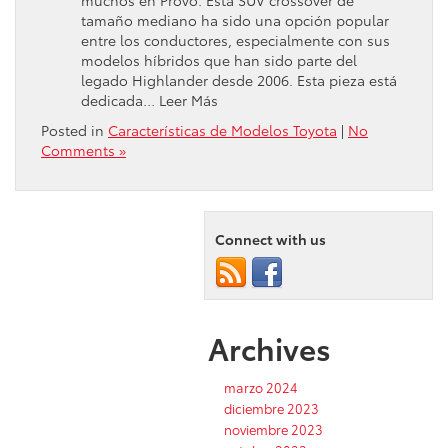
tamaño mediano ha sido una opción popular
entre los conductores, especialmente con sus
modelos híbridos que han sido parte del
legado Highlander desde 2006. Esta pieza está
dedicada… Leer Más
Posted in
Características de Modelos Toyota
|
No
Comments »
Connect with us
Archives
marzo 2024
diciembre 2023
noviembre 2023