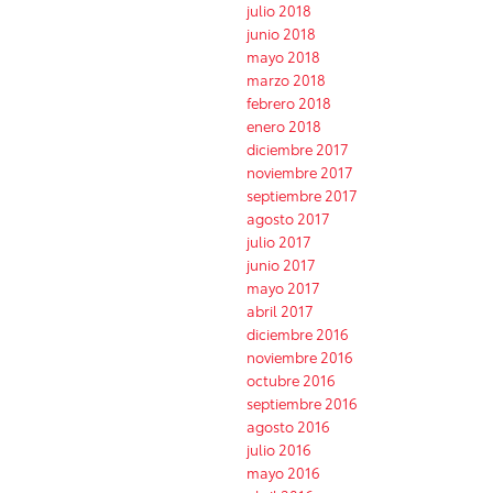
julio 2018
junio 2018
mayo 2018
marzo 2018
febrero 2018
enero 2018
diciembre 2017
noviembre 2017
septiembre 2017
agosto 2017
julio 2017
junio 2017
mayo 2017
abril 2017
diciembre 2016
noviembre 2016
octubre 2016
septiembre 2016
agosto 2016
julio 2016
mayo 2016