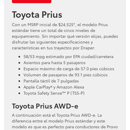
Toyota Prius
Con un MSRP inicial de $24,525*, el modelo Prius
estándar tiene un total de cinco niveles de
equipamiento. Sin importar qué versión elijas, puedes
disfrutar las siguientes especificaciones y
características en tus trayectos por Draper:
58/53 mpg estimado por EPA ciudad/carretera
Asientos para hasta 5 pasajeros
Espacio máximo de carga de 57.0 pies cúbicos
Volumen de pasajeros de 93.1 pies cúbicos
Pantalla táctil de 7 pulgadas
Apple CarPlay® y Amazon Alexa
Toyota Safety Sense™ P (TSS-P)
Toyota Prius AWD-e
A continuación está el Toyota Prius AWD-e. La
diferencia entre el modelo Prius estándar y este
modelo es que es perfecto para conductores de Provo