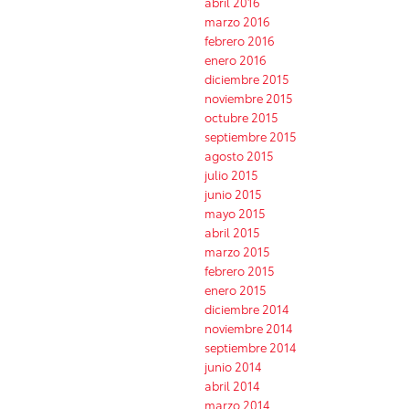
abril 2016
marzo 2016
febrero 2016
enero 2016
diciembre 2015
noviembre 2015
octubre 2015
septiembre 2015
agosto 2015
julio 2015
junio 2015
mayo 2015
abril 2015
marzo 2015
febrero 2015
enero 2015
diciembre 2014
noviembre 2014
septiembre 2014
junio 2014
abril 2014
marzo 2014