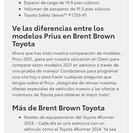
Espacio de carga de 19.8 pies cúbicos
Volumen de pasajeros de 91.5 pies cúbicos
Toyota Safety Sense™ P (TSS-P)
Ve las diferencias entre los
modelos Prius en Brent Brown
Toyota
Ahora que has visto nuestra comparación de modelos
Prius 2021, ¡pasa por nuestra ubicación en Orem para
comparar estos modelos 2021 en persona a través de
una prueba de manejo! Contáctanos para programar
una cita hoy o para hacer cualquier pregunta que
tengas sobre el Prius. ¡Asegúrate de revisar nuestras
ofertas especiales de vehículos nuevos y las ofertas e
incentivos de Toyota para obtener el mejor trato!
Más de Brent Brown Toyota
Niveles de equipamiento del Toyota 4Runner
2024 – Cada día es una aventura con un
vehículo como el Toyota 4Runner 2024. Ya sea