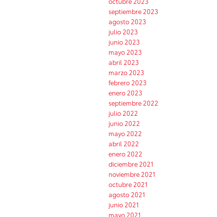
octubre 2023
septiembre 2023
agosto 2023
julio 2023
junio 2023
mayo 2023
abril 2023
marzo 2023
febrero 2023
enero 2023
septiembre 2022
julio 2022
junio 2022
mayo 2022
abril 2022
enero 2022
diciembre 2021
noviembre 2021
octubre 2021
agosto 2021
junio 2021
mayo 2021