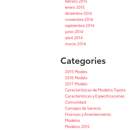
febrero 2015
enero 2015
diciembre 2014
noviembre 2014
septiembre 2014
junio 2014
abril 2014
marzo 2014
Categories
2015 Models
2016 Models
2017 Models
Características de Modelos Toyota
Características y Especificaciones
Comunidad
Consejos de Servicio
Finanzas y Arrendamiento
Modelos
Modelos 2015