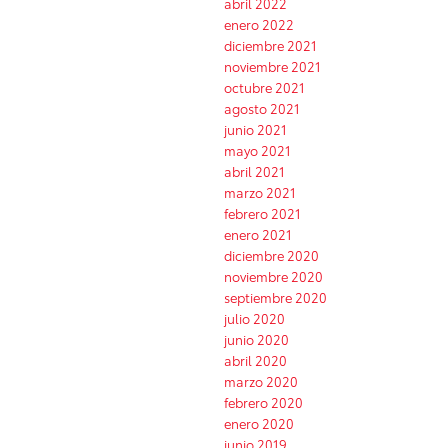
abril 2022
enero 2022
diciembre 2021
noviembre 2021
octubre 2021
agosto 2021
junio 2021
mayo 2021
abril 2021
marzo 2021
febrero 2021
enero 2021
diciembre 2020
noviembre 2020
septiembre 2020
julio 2020
junio 2020
abril 2020
marzo 2020
febrero 2020
enero 2020
junio 2019