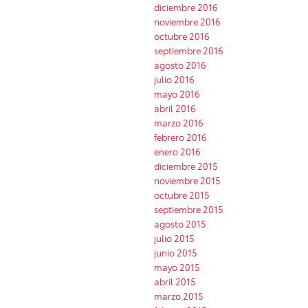
diciembre 2016
noviembre 2016
octubre 2016
septiembre 2016
agosto 2016
julio 2016
mayo 2016
abril 2016
marzo 2016
febrero 2016
enero 2016
diciembre 2015
noviembre 2015
octubre 2015
septiembre 2015
agosto 2015
julio 2015
junio 2015
mayo 2015
abril 2015
marzo 2015