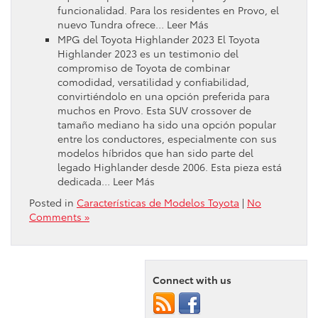
funcionalidad. Para los residentes en Provo, el
nuevo Tundra ofrece… Leer Más
MPG del Toyota Highlander 2023 El Toyota
Highlander 2023 es un testimonio del
compromiso de Toyota de combinar
comodidad, versatilidad y confiabilidad,
convirtiéndolo en una opción preferida para
muchos en Provo. Esta SUV crossover de
tamaño mediano ha sido una opción popular
entre los conductores, especialmente con sus
modelos híbridos que han sido parte del
legado Highlander desde 2006. Esta pieza está
dedicada… Leer Más
Posted in
Características de Modelos Toyota
|
No
Comments »
Connect with us