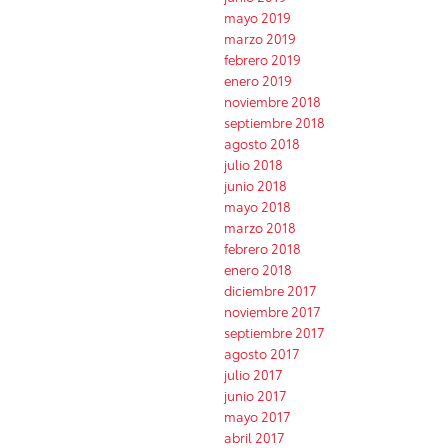
mayo 2019
marzo 2019
febrero 2019
enero 2019
noviembre 2018
septiembre 2018
agosto 2018
julio 2018
junio 2018
mayo 2018
marzo 2018
febrero 2018
enero 2018
diciembre 2017
noviembre 2017
septiembre 2017
agosto 2017
julio 2017
junio 2017
mayo 2017
abril 2017