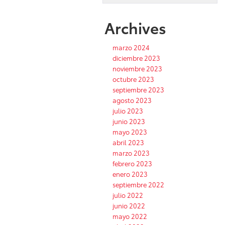
Archives
marzo 2024
diciembre 2023
noviembre 2023
octubre 2023
septiembre 2023
agosto 2023
julio 2023
junio 2023
mayo 2023
abril 2023
marzo 2023
febrero 2023
enero 2023
septiembre 2022
julio 2022
junio 2022
mayo 2022