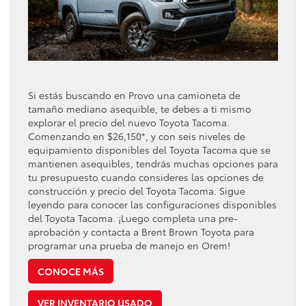
Si estás buscando en Provo una camioneta de
tamaño mediano asequible, te debes a ti mismo
explorar el precio del nuevo Toyota Tacoma.
Comenzando en $26,150*, y con seis niveles de
equipamiento disponibles del Toyota Tacoma que se
mantienen asequibles, tendrás muchas opciones para
tu presupuesto cuando consideres las opciones de
construcción y precio del Toyota Tacoma. Sigue
leyendo para conocer las configuraciones disponibles
del Toyota Tacoma. ¡Luego completa una pre-
aprobación y contacta a Brent Brown Toyota para
programar una prueba de manejo en Orem!
CONOCE MÁS
VER INVENTARIO USADO