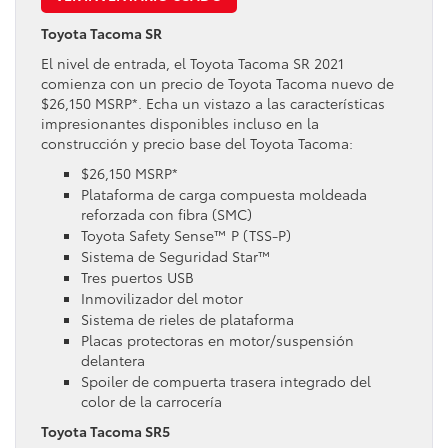
Toyota Tacoma SR
El nivel de entrada, el Toyota Tacoma SR 2021
comienza con un precio de Toyota Tacoma nuevo de
$26,150 MSRP*. Echa un vistazo a las características
impresionantes disponibles incluso en la
construcción y precio base del Toyota Tacoma:
$26,150 MSRP*
Plataforma de carga compuesta moldeada
reforzada con fibra (SMC)
Toyota Safety Sense™ P (TSS-P)
Sistema de Seguridad Star™
Tres puertos USB
Inmovilizador del motor
Sistema de rieles de plataforma
Placas protectoras en motor/suspensión
delantera
Spoiler de compuerta trasera integrado del
color de la carrocería
Toyota Tacoma SR5