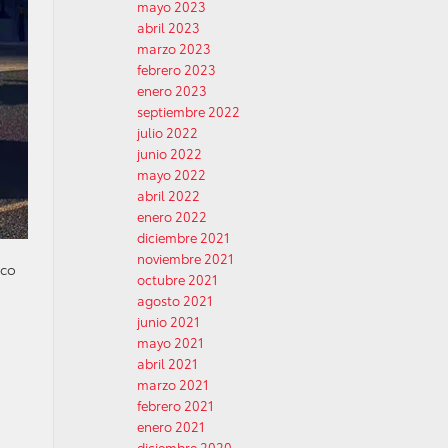
mayo 2023
abril 2023
marzo 2023
febrero 2023
enero 2023
septiembre 2022
julio 2022
junio 2022
mayo 2022
abril 2022
enero 2022
diciembre 2021
noviembre 2021
ico
octubre 2021
agosto 2021
junio 2021
mayo 2021
abril 2021
marzo 2021
febrero 2021
enero 2021
diciembre 2020