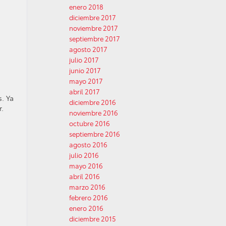
enero 2018
diciembre 2017
noviembre 2017
septiembre 2017
agosto 2017
julio 2017
junio 2017
mayo 2017
abril 2017
. Ya
diciembre 2016
r.
noviembre 2016
octubre 2016
septiembre 2016
agosto 2016
julio 2016
mayo 2016
abril 2016
marzo 2016
febrero 2016
enero 2016
diciembre 2015