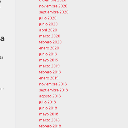
a
noviembre 2020
a
septiembre 2020
julio 2020
junio 2020
abril 2020
la
marzo 2020
febrero 2020
enero 2020
junio 2019
ta
mayo 2019
marzo 2019
febrero 2019
enero 2019
noviembre 2018
ner
septiembre 2018
agosto 2018
julio 2018
junio 2018
mayo 2018
marzo 2018
febrero 2018