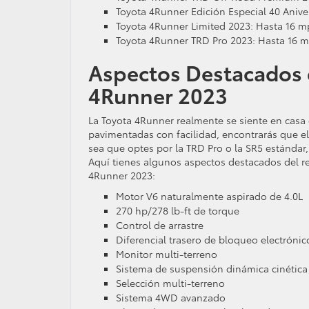
Toyota 4Runner Edición Especial 40 Anive
Toyota 4Runner Limited 2023: Hasta 16 m
Toyota 4Runner TRD Pro 2023: Hasta 16 m
Aspectos Destacados 
4Runner 2023
La Toyota 4Runner realmente se siente en casa
pavimentadas con facilidad, encontrarás que el 
sea que optes por la TRD Pro o la SR5 estánda
Aquí tienes algunos aspectos destacados del re
4Runner 2023:
Motor V6 naturalmente aspirado de 4.0L
270 hp/278 lb-ft de torque
Control de arrastre
Diferencial trasero de bloqueo electrónic
Monitor multi-terreno
Sistema de suspensión dinámica cinética
Selección multi-terreno
Sistema 4WD avanzado