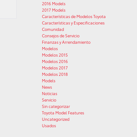
2016 Models
2017 Models
Características de Modelos Toyota
Características y Especificaciones
Comunidad
Consejos de Servicio
Finanzas y Arrendamiento
Modelos
Modelos 2015
Modelos 2016
Modelos 2017
Modelos 2018
Models
News
Noticias
Servicio
Sin categorizar
Toyota Model Features
Uncategorized
Usados