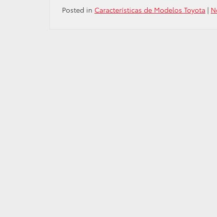
Posted in
Características de Modelos Toyota
|
N