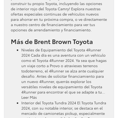
construir tu propio Toyota, incluyendo las opciones
de interior rojo del Toyota Camry! Explora nuestras
ofertas especiales continuas de vehículos nuevos
para ahorrar en tu próxima compra, o ve directamente
a nuestro centro de financiamiento para ver tus
opciones de arrendamiento y financiamiento.
Más de Brent Brown Toyota
Niveles de Equipamiento del Toyota 4Runner
2024 Cada día es una aventura con un vehículo
como el Toyota 4Runner 2024. Ya sea que hagas
un viaje corto a Provo o atravieses terrenos
todoterreno, el 4Runner se alza ante cualquier
desafío. Antes de solicitar financiamiento para
un nuevo 4Runner, querrás explorar los
versátiles niveles de equipamiento del Toyota
4Runner para encontrar el que se adapte a tu…
Leer Más
Interior del Toyota Tundra 2024 El Toyota Tundra
2024, con su notable interior, se destaca en el
mercado de camionetas pickup, especialmente