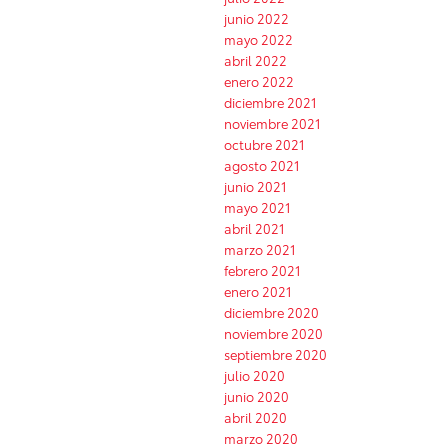
junio 2022
mayo 2022
abril 2022
enero 2022
diciembre 2021
noviembre 2021
octubre 2021
agosto 2021
junio 2021
mayo 2021
abril 2021
marzo 2021
febrero 2021
enero 2021
diciembre 2020
noviembre 2020
septiembre 2020
julio 2020
junio 2020
abril 2020
marzo 2020