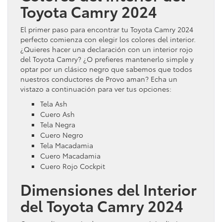
Toyota Camry 2024
El primer paso para encontrar tu Toyota Camry 2024
perfecto comienza con elegir los colores del interior.
¿Quieres hacer una declaración con un interior rojo
del Toyota Camry? ¿O prefieres mantenerlo simple y
optar por un clásico negro que sabemos que todos
nuestros conductores de Provo aman? Echa un
vistazo a continuación para ver tus opciones:
Tela Ash
Cuero Ash
Tela Negra
Cuero Negro
Tela Macadamia
Cuero Macadamia
Cuero Rojo Cockpit
Dimensiones del Interior
del Toyota Camry 2024