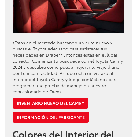
¿Estás en el mercado buscando un auto nuevo y
buscas el Toyota adecuado para satisfacer tus
necesidades en Draper? Entonces estás en el lugar
correcto. Comienza tu búsqueda con el Toyota Camry
2024 y descubre cómo puede mejorar tu viaje diario
por Lehi con facilidad. Así que echa un vistazo al
interior del Toyota Camry y luego contáctanos para
programar una prueba de manejo en nuestro
concesionario de Orem.
INVENTARIO NUEVO DEL CAMRY
INFORMACIÓN DEL FABRICANTE
Colores del Interior del