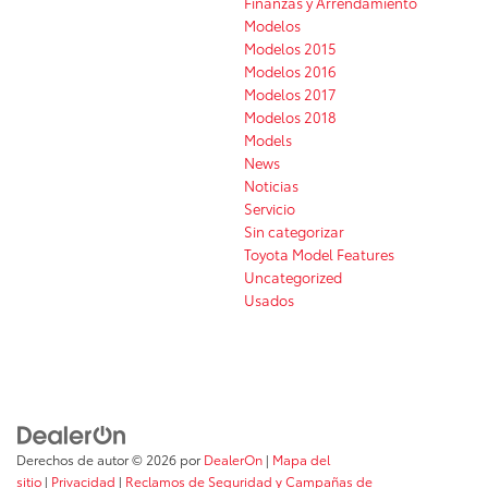
Finanzas y Arrendamiento
Modelos
Modelos 2015
Modelos 2016
Modelos 2017
Modelos 2018
Models
News
Noticias
Servicio
Sin categorizar
Toyota Model Features
Uncategorized
Usados
Derechos de autor © 2026
por
DealerOn
|
Mapa del
sitio
|
Privacidad
|
Reclamos de Seguridad y Campañas de