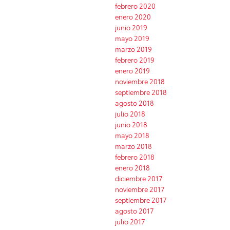
febrero 2020
enero 2020
junio 2019
mayo 2019
marzo 2019
febrero 2019
enero 2019
noviembre 2018
septiembre 2018
agosto 2018
julio 2018
junio 2018
mayo 2018
marzo 2018
febrero 2018
enero 2018
diciembre 2017
noviembre 2017
septiembre 2017
agosto 2017
julio 2017