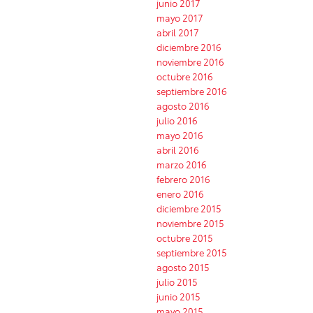
junio 2017
mayo 2017
abril 2017
diciembre 2016
noviembre 2016
octubre 2016
septiembre 2016
agosto 2016
julio 2016
mayo 2016
abril 2016
marzo 2016
febrero 2016
enero 2016
diciembre 2015
noviembre 2015
octubre 2015
septiembre 2015
agosto 2015
julio 2015
junio 2015
mayo 2015