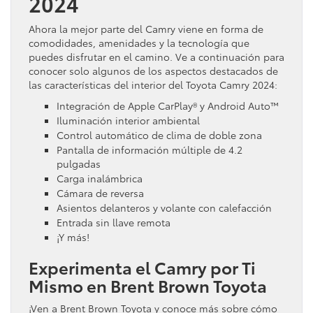
2024
Ahora la mejor parte del Camry viene en forma de
comodidades, amenidades y la tecnología que
puedes disfrutar en el camino. Ve a continuación para
conocer solo algunos de los aspectos destacados de
las características del interior del Toyota Camry 2024:
Integración de Apple CarPlay® y Android Auto™
Iluminación interior ambiental
Control automático de clima de doble zona
Pantalla de información múltiple de 4.2
pulgadas
Carga inalámbrica
Cámara de reversa
Asientos delanteros y volante con calefacción
Entrada sin llave remota
¡Y más!
Experimenta el Camry por Ti
Mismo en Brent Brown Toyota
¡Ven a Brent Brown Toyota y conoce más sobre cómo