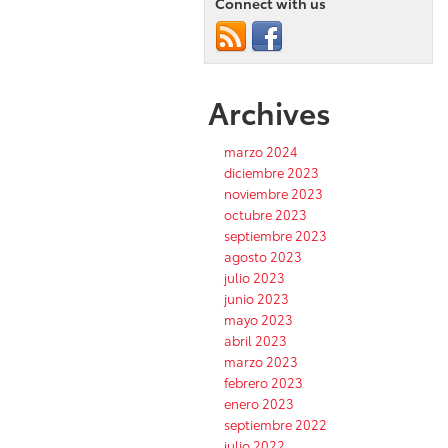
Connect with us
Archives
marzo 2024
diciembre 2023
noviembre 2023
octubre 2023
septiembre 2023
agosto 2023
julio 2023
junio 2023
mayo 2023
abril 2023
marzo 2023
febrero 2023
enero 2023
septiembre 2022
julio 2022