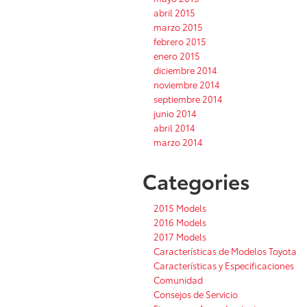
abril 2015
marzo 2015
febrero 2015
enero 2015
diciembre 2014
noviembre 2014
septiembre 2014
junio 2014
abril 2014
marzo 2014
Categories
2015 Models
2016 Models
2017 Models
Características de Modelos Toyota
Características y Especificaciones
Comunidad
Consejos de Servicio