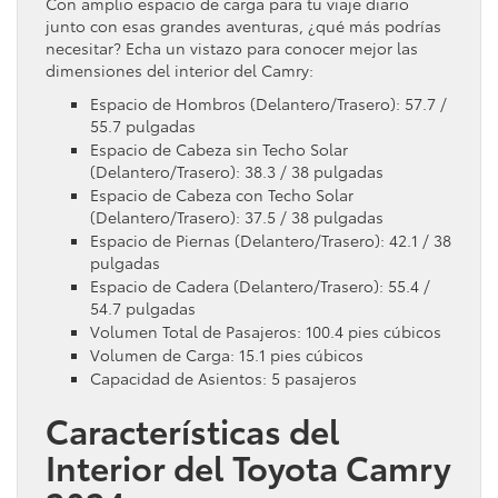
Con amplio espacio de carga para tu viaje diario
junto con esas grandes aventuras, ¿qué más podrías
necesitar? Echa un vistazo para conocer mejor las
dimensiones del interior del Camry:
Espacio de Hombros (Delantero/Trasero): 57.7 /
55.7 pulgadas
Espacio de Cabeza sin Techo Solar
(Delantero/Trasero): 38.3 / 38 pulgadas
Espacio de Cabeza con Techo Solar
(Delantero/Trasero): 37.5 / 38 pulgadas
Espacio de Piernas (Delantero/Trasero): 42.1 / 38
pulgadas
Espacio de Cadera (Delantero/Trasero): 55.4 /
54.7 pulgadas
Volumen Total de Pasajeros: 100.4 pies cúbicos
Volumen de Carga: 15.1 pies cúbicos
Capacidad de Asientos: 5 pasajeros
Características del
Interior del Toyota Camry