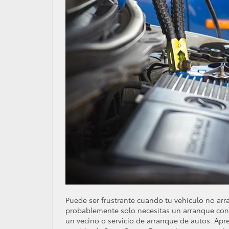
Puede ser frustrante cuando tu vehículo no arra
probablemente solo necesitas un arranque con c
un vecino o servicio de arranque de autos. Ap