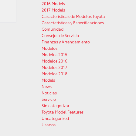
2016 Models
2017 Models
Características de Modelos Toyota
Características y Especificaciones
Comunidad
Consejos de Servicio
Finanzas y Arrendamiento
Modelos
Modelos 2015
Modelos 2016
Modelos 2017
Modelos 2018
Models
News
Noticias
Servicio
Sin categorizar
Toyota Model Features
Uncategorized
Usados