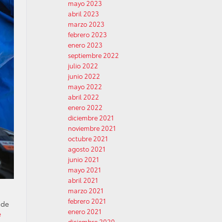
mayo 2023
abril 2023
marzo 2023
febrero 2023
enero 2023
septiembre 2022
julio 2022
junio 2022
mayo 2022
abril 2022
enero 2022
diciembre 2021
noviembre 2021
octubre 2021
agosto 2021
junio 2021
mayo 2021
abril 2021
marzo 2021
febrero 2021
 de
enero 2021
e
diciembre 2020