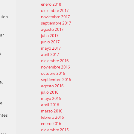
enero 2018
diciembre 2017
guien
noviembre 2017
septiembre 2017
agosto 2017
ar
julio 2017
junio 2017
mayo 2017
s
abril 2017
diciembre 2016
noviembre 2016
octubre 2016
septiembre 2016
e,
agosto 2016
julio 2016
mayo 2016
ue
abril 2016
marzo 2016
ntes
febrero 2016
enero 2016
diciembre 2015
 se