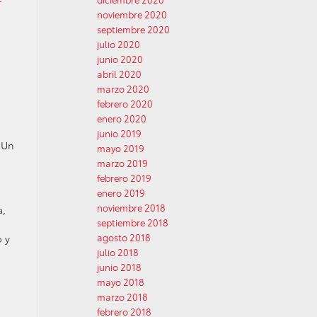
r
noviembre 2020
septiembre 2020
julio 2020
junio 2020
abril 2020
marzo 2020
febrero 2020
enero 2020
junio 2019
 Un
mayo 2019
marzo 2019
febrero 2019
enero 2019
noviembre 2018
a,
septiembre 2018
agosto 2018
o y
julio 2018
junio 2018
mayo 2018
marzo 2018
febrero 2018